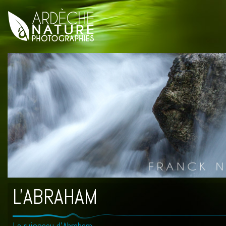
L'ABRAHAM
Le ruisseau d'Abraham