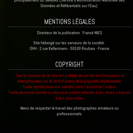
principalement du SANDRE (Service d’Administration Nationale des
Données et Référentiels sur l’Eau).
MENTIONS LÉGALES
Directeur de la publication : Franck NIES
Site hébergé sur les serveurs de la société :
OVH - 2 rue Kellermann - 59100 Roubaix - France
COPYRIGHT
Tout le contenu de ce site est protégé de par les lois françaises et
internationales sur le droit d'auteur et la propriété intellectuelle.
Toute reproduction est interdite sans l'accord de l'auteur.
Toute personne morale ou physique portant atteinte à ces droits s'expose
à des poursuites.
Merci de respecter le travail des photographes amateurs ou
professionnels.